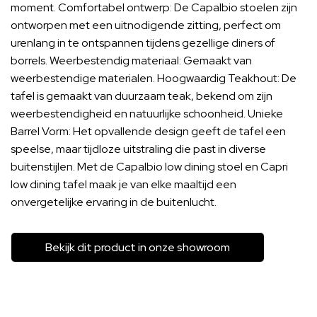
moment. Comfortabel ontwerp: De Capalbio stoelen zijn
ontworpen met een uitnodigende zitting, perfect om
urenlang in te ontspannen tijdens gezellige diners of
borrels. Weerbestendig materiaal: Gemaakt van
weerbestendige materialen. Hoogwaardig Teakhout: De
tafel is gemaakt van duurzaam teak, bekend om zijn
weerbestendigheid en natuurlijke schoonheid. Unieke
Barrel Vorm: Het opvallende design geeft de tafel een
speelse, maar tijdloze uitstraling die past in diverse
buitenstijlen. Met de Capalbio low dining stoel en Capri
low dining tafel maak je van elke maaltijd een
onvergetelijke ervaring in de buitenlucht.
Bekijk dit product in onze showroom