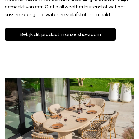
gemaakt van een Olefin all weather buitenstof wat het
kussen zeer goed water en vuilafstotend maakt.
Bekijk dit product in onze showroom