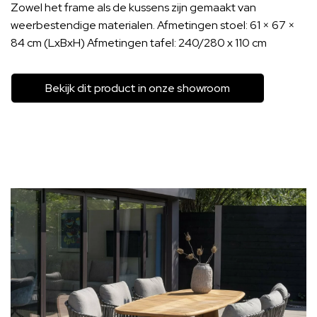
Zowel het frame als de kussens zijn gemaakt van
weerbestendige materialen. Afmetingen stoel: 61 × 67 ×
84 cm (LxBxH) Afmetingen tafel: 240/280 x 110 cm
Bekijk dit product in onze showroom