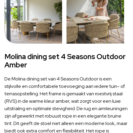
Molina dining set 4 Seasons Outdoor
Amber
De Molina dining set van 4 Seasons Outdoor is een
stijlvolle en comfortabele toevoeging aan iedere tuin- of
terrasopstelling. Het frame is gemaakt van roestvrij staal
(RVS) in de warme kleur amber, wat zorgt voor een luxe
uitstraling en optimale stevigheid. De rug en armleuningen
zijn afgewerkt met robuust rope in een elegante bruine
tint. Dit geeft de stoel niet alleen een moderne look, maar
biedt ook extra comfort en flexibiliteit. Het rope is