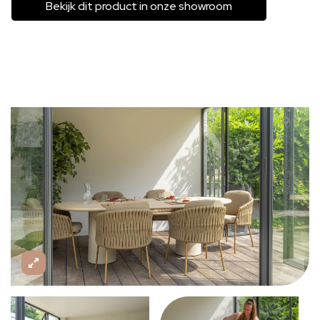
Bekijk dit product in onze showroom