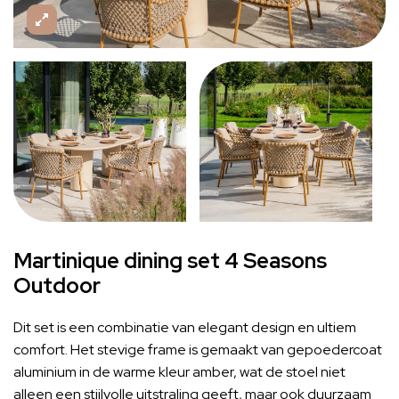
Martinique dining set 4 Seasons
Outdoor
Dit set is een combinatie van elegant design en ultiem
comfort. Het stevige frame is gemaakt van gepoedercoat
aluminium in de warme kleur amber, wat de stoel niet
alleen een stijlvolle uitstraling geeft, maar ook duurzaam