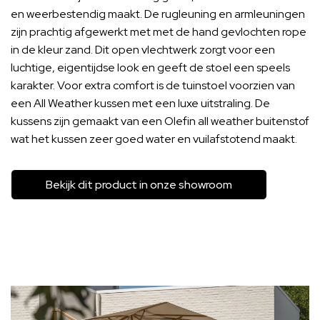
en weerbestendig maakt. De rugleuning en armleuningen
zijn prachtig afgewerkt met met de hand gevlochten rope
in de kleur zand. Dit open vlechtwerk zorgt voor een
luchtige, eigentijdse look en geeft de stoel een speels
karakter. Voor extra comfort is de tuinstoel voorzien van
een All Weather kussen met een luxe uitstraling. De
kussens zijn gemaakt van een Olefin all weather buitenstof
wat het kussen zeer goed water en vuilafstotend maakt.
Bekijk dit product in onze showroom