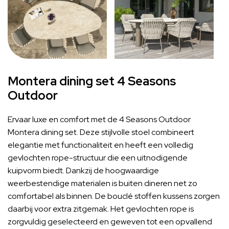
Montera dining set 4 Seasons
Outdoor
Ervaar luxe en comfort met de 4 Seasons Outdoor
Montera dining set. Deze stijlvolle stoel combineert
elegantie met functionaliteit en heeft een volledig
gevlochten rope-structuur die een uitnodigende
kuipvorm biedt. Dankzij de hoogwaardige
weerbestendige materialen is buiten dineren net zo
comfortabel als binnen. De bouclé stoffen kussens zorgen
daarbij voor extra zitgemak. Het gevlochten rope is
zorgvuldig geselecteerd en geweven tot een opvallend