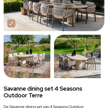
Savanne dining set 4 Seasons
Outdoor Terre
De Savanne dining set van 4 Seasons Outdoor