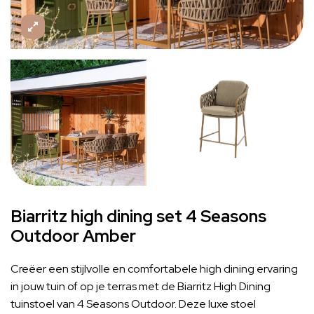
Biarritz high dining set 4 Seasons
Outdoor Amber
Creëer een stijlvolle en comfortabele high dining ervaring
in jouw tuin of op je terras met de Biarritz High Dining
tuinstoel van 4 Seasons Outdoor. Deze luxe stoel