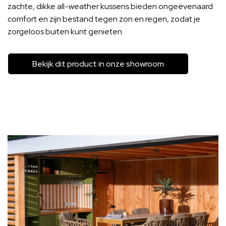
zachte, dikke all-weather kussens bieden ongeëvenaard
comfort en zijn bestand tegen zon en regen, zodat je
zorgeloos buiten kunt genieten.
Bekijk dit product in onze showroom