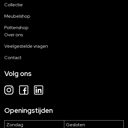
Collectie
Meubelshop
Pottenshop
Over ons
Veelgestelde vragen
Contact
Volg ons
Openingstijden
Zondag
Gesloten