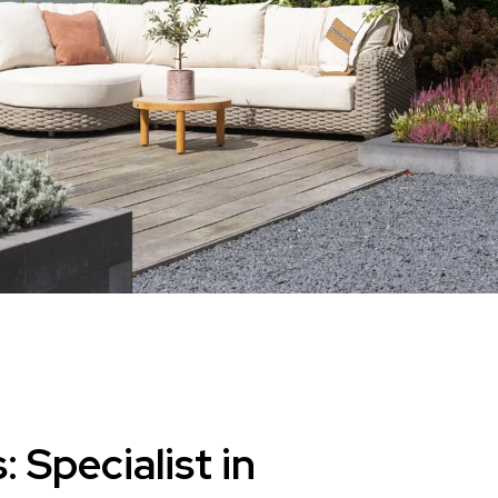
 Specialist in