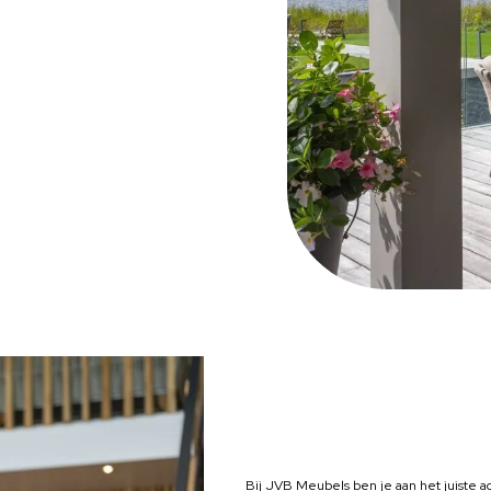
Bij JVB Meubels ben je aan het juiste ad