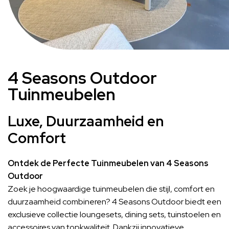
4 Seasons Outdoor
Tuinmeubelen
Luxe, Duurzaamheid en
Comfort
Ontdek de Perfecte Tuinmeubelen van 4 Seasons
Outdoor
Zoek je hoogwaardige tuinmeubelen die stijl, comfort en
duurzaamheid combineren? 4 Seasons Outdoor biedt een
exclusieve collectie loungesets, dining sets, tuinstoelen en
accessoires van topkwaliteit. Dankzij innovatieve