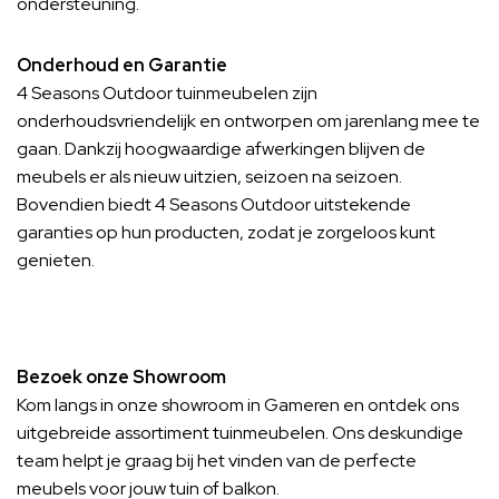
ondersteuning.
Onderhoud en Garantie
4 Seasons Outdoor tuinmeubelen zijn
onderhoudsvriendelijk en ontworpen om jarenlang mee te
gaan. Dankzij hoogwaardige afwerkingen blijven de
meubels er als nieuw uitzien, seizoen na seizoen.
Bovendien biedt 4 Seasons Outdoor uitstekende
garanties op hun producten, zodat je zorgeloos kunt
genieten.
Bezoek onze Showroom
Kom langs in onze showroom in Gameren en ontdek ons
uitgebreide assortiment tuinmeubelen. Ons deskundige
team helpt je graag bij het vinden van de perfecte
meubels voor jouw tuin of balkon.