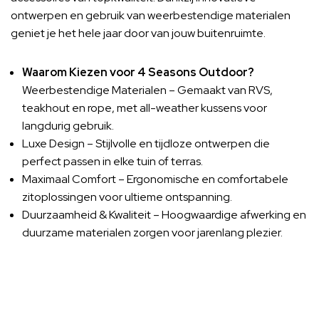
ontwerpen en gebruik van weerbestendige materialen
geniet je het hele jaar door van jouw buitenruimte.
Waarom Kiezen voor 4 Seasons Outdoor?
Weerbestendige Materialen – Gemaakt van RVS,
teakhout en rope, met all-weather kussens voor
langdurig gebruik.
Luxe Design – Stijlvolle en tijdloze ontwerpen die
perfect passen in elke tuin of terras.
Maximaal Comfort – Ergonomische en comfortabele
zitoplossingen voor ultieme ontspanning.
Duurzaamheid & Kwaliteit – Hoogwaardige afwerking en
duurzame materialen zorgen voor jarenlang plezier.