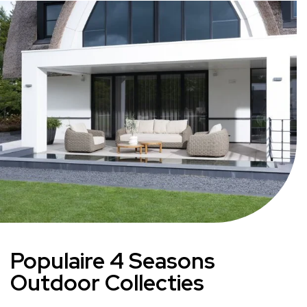
Populaire 4 Seasons
Outdoor Collecties