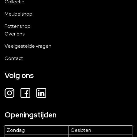
Collectie
Meubelshop
Pottenshop
Over ons
Veelgestelde vragen
Contact
Volg ons
Openingstijden
Zondag
Gesloten