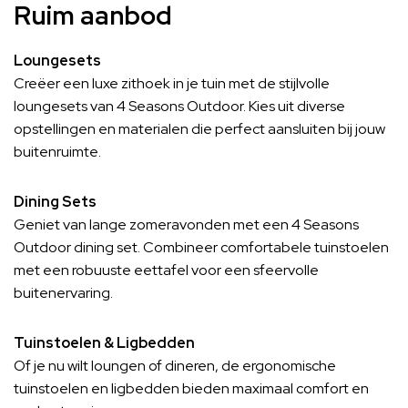
Ruim aanbod
Loungesets
Creëer een luxe zithoek in je tuin met de stijlvolle
loungesets van 4 Seasons Outdoor. Kies uit diverse
opstellingen en materialen die perfect aansluiten bij jouw
buitenruimte.
Dining Sets
Geniet van lange zomeravonden met een 4 Seasons
Outdoor dining set. Combineer comfortabele tuinstoelen
met een robuuste eettafel voor een sfeervolle
buitenervaring.
Tuinstoelen & Ligbedden
Of je nu wilt loungen of dineren, de ergonomische
tuinstoelen en ligbedden bieden maximaal comfort en